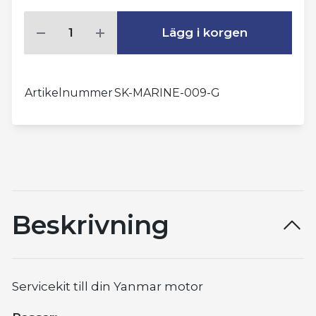
Lägg i korgen
Artikelnummer
SK-MARINE-009-G
Beskrivning
Servicekit till din Yanmar motor