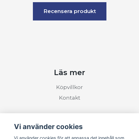
Recensera produkt
Läs mer
Köpvillkor
Kontakt
Sociala medier
Vi använder cookies
Vi använder cookies för att anpassa det innehåll som