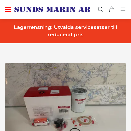
Lagerrensning: Utvalda servicesatser till
reducerat pris