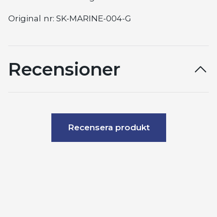
Original
nr: SK-MARINE-004-G
Recensioner
Recensera produkt