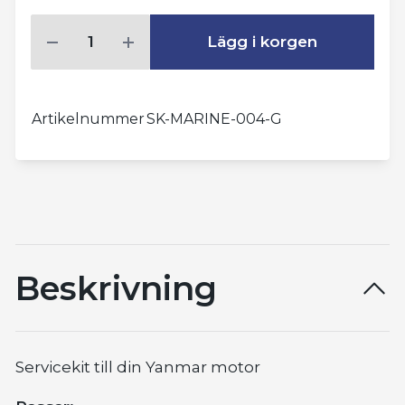
Lägg i korgen
Artikelnummer
SK-MARINE-004-G
Beskrivning
Servicekit till din Yanmar motor