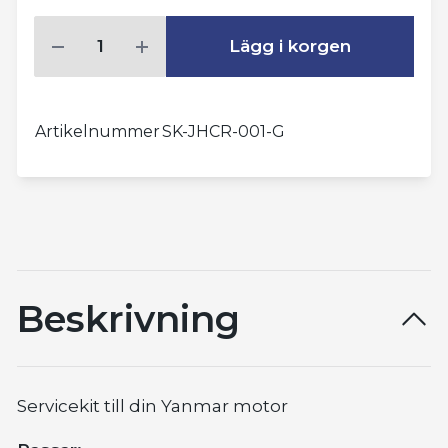
Lägg i korgen
Artikelnummer
SK-JHCR-001-G
Beskrivning
Servicekit till din Yanmar motor