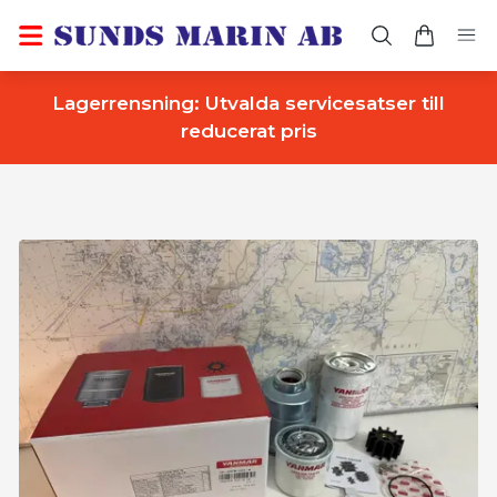
Lagerrensning: Utvalda servicesatser till
reducerat pris