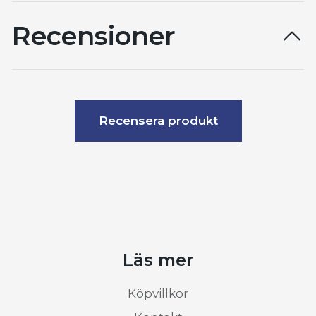
Recensioner
Recensera produkt
Läs mer
Köpvillkor