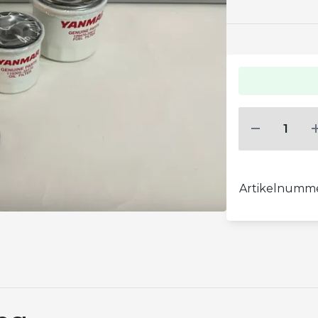
Artikelnumm